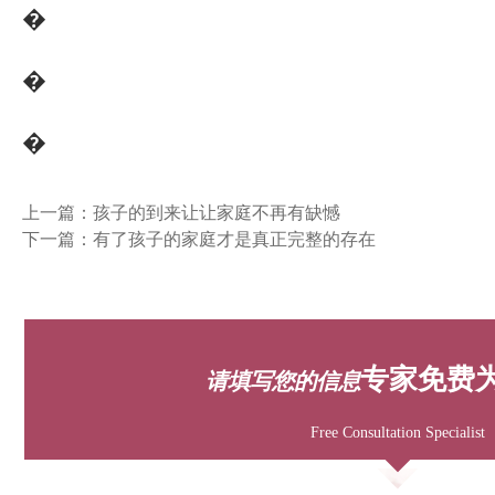
�
�
�
上一篇：
孩子的到来让让家庭不再有缺憾
下一篇：
有了孩子的家庭才是真正完整的存在
专家免费
请填写您的信息
Free Consultation Specialist