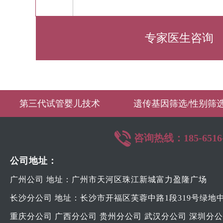
第三代试管婴儿技术
遗传基因筛选/性别筛
咨询热线：185-6516-
公司地址：
广州公司 地址：广州市天河区珠江新城富力盈隆广场
长沙分公司 地址：长沙市开福区芙蓉中路1段319号绿地
重庆分公司 广西分公司 贵州分公司 武汉分公司 深圳分