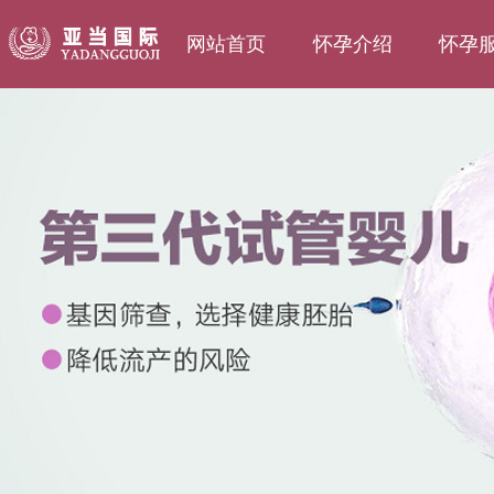
网站首页
怀孕介绍
怀孕